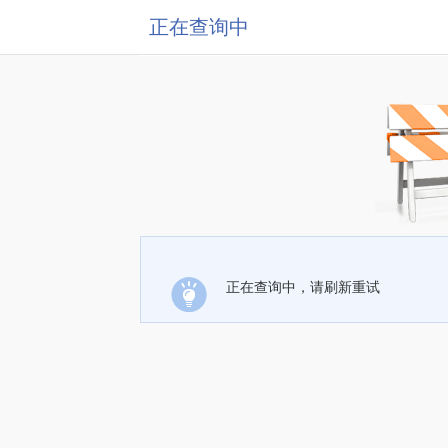
正在查询中
正在查询中，请刷新重试